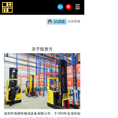
在线客服
关于投资方
深圳市海斯特物流设备有限公司，于1993年在深圳创